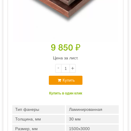
9 850
₽
Цена за лист.
-
+
Купить
Купить в один клик
Тип фанеры
Ламинированная
Толщина, мм
30 мм
Размер, мм
1500х3000