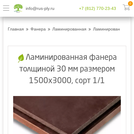
0
info@rus-ply.ru
+7 (812) 770-23-43
Главная
Фанера
Ламинированная
Ламинированная фан
Ламинированная фанера
толщиной 30 мм размером
1500х3000, сорт 1/1