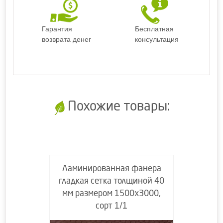
Гарантия
Бесплатная
возврата денег
консультация
Похожие товары:
Ламинированная фанера
гладкая сетка толщиной 40
мм размером 1500х3000,
сорт 1/1