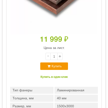
11 999
₽
Цена за лист.
-
+
Купить
Купить в один клик
Тип фанеры
Ламинированная
Толщина, мм
40 мм
Размер, мм
1500х3000