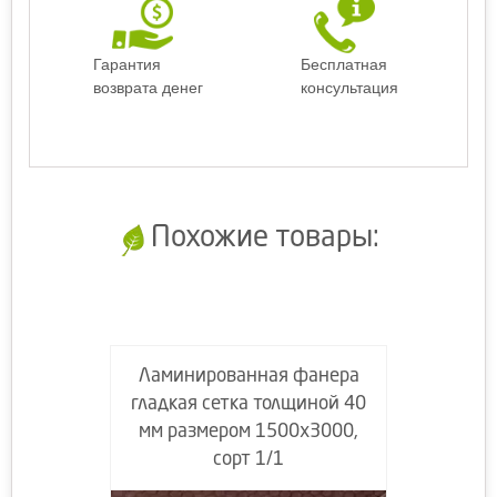
Гарантия
Бесплатная
возврата денег
консультация
Похожие товары:
Ламинированная фанера
гладкая сетка толщиной 40
мм размером 1500х3000,
сорт 1/1