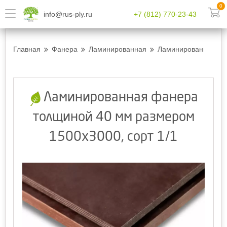
0
info@rus-ply.ru
+7 (812) 770-23-43
Главная
Фанера
Ламинированная
Ламинированная фан
Ламинированная фанера
толщиной 40 мм размером
1500х3000, сорт 1/1