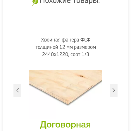
Похожие товары:
Хвойная фанера ФСФ
толщиной 12 мм размером
2440х1220, сорт 1/3
Договорная