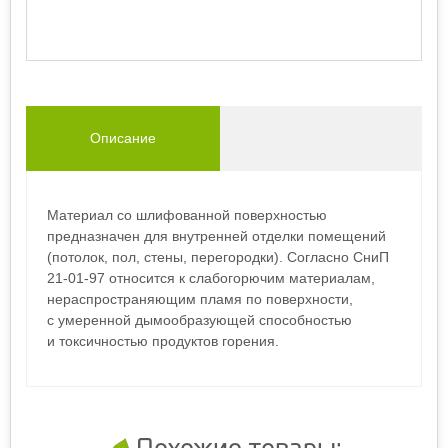
Описание
Материал со шлифованной поверхностью
предназначен для внутренней отделки помещений
(потолок, пол, стены, перегородки). Согласно СниП
21-01-97 относится к слабогорючим материалам,
нераспространяющим пламя по поверхности,
с умеренной дымообразующей способностью
и токсичностью продуктов горения.