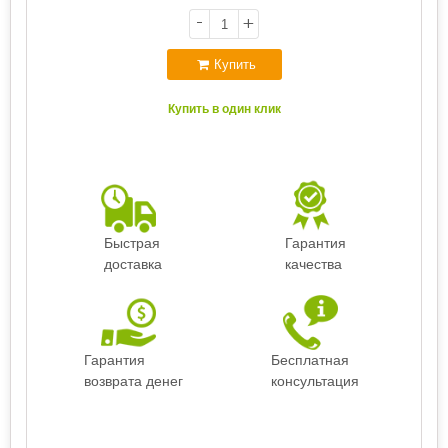
-
+
Купить
Купить в один клик
Быстрая
Гарантия
доставка
качества
Гарантия
Бесплатная
возврата денег
консультация