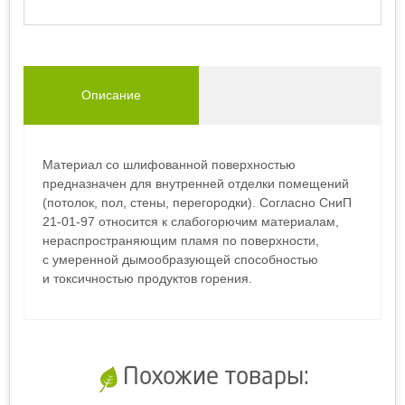
Описание
Материал со шлифованной поверхностью
предназначен для внутренней отделки помещений
(потолок, пол, стены, перегородки). Согласно СниП
21-01-97 относится к слабогорючим материалам,
нераспространяющим пламя по поверхности,
с умеренной дымообразующей способностью
и токсичностью продуктов горения.
Похожие товары: