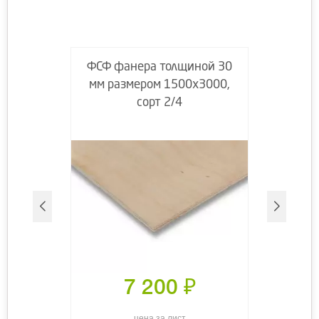
ФСФ фанера толщиной 30
мм размером 1500х3000,
сорт 2/4
7 200
₽
цена за лист