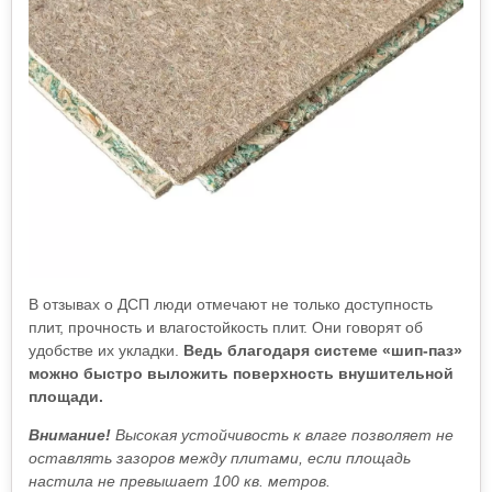
В отзывах о ДСП люди отмечают не только доступность
плит, прочность и влагостойкость плит. Они говорят об
удобстве их укладки.
Ведь благодаря системе «шип-паз»
можно быстро выложить поверхность внушительной
площади.
Внимание!
Высокая устойчивость к влаге позволяет не
оставлять зазоров между плитами, если площадь
настила не превышает 100 кв. метров.