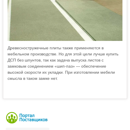
Древесностружечные плиты также применяются в
мебельном производстве. Но для этой цели лучше купить
ДСП без шпунтов, так как задача выпуска листов с
замковым соединением «шип-паз» — обеспечение
высокой скорости их укладки. При изготовлении мебели
смысла в таком замке нет.