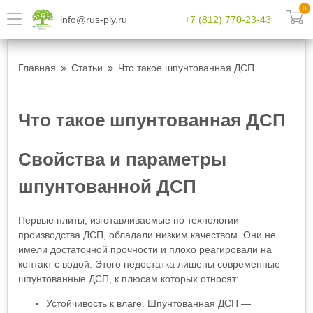
0
info@rus-ply.ru
+7 (812) 770-23-43
Главная
Статьи
Что такое шпунтованная ДСП
Что такое шпунтованная ДСП
Свойства и параметры
шпунтованной ДСП
Первые плиты, изготавливаемые по технологии
производства ДСП, обладали низким качеством. Они не
имели достаточной прочности и плохо реагировали на
контакт с водой. Этого недостатка лишены современные
шпунтованные ДСП, к плюсам которых относят:
Устойчивость к влаге. Шпунтованная ДСП —