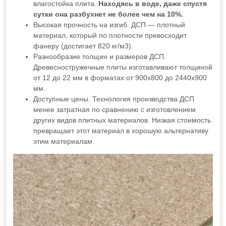
влагостойка плита.
Находясь в воде, даже спустя
сутки она разбухнет не более чем на 10%.
Высокая прочность на изгиб. ДСП — плотный
материал, который по плотности превосходит
фанеру (достигает 820 кг/м3).
Разнообразие толщин и размеров ДСП.
Древесностружечные плиты изготавливают толщиной
от 12 до 22 мм в форматах от 900х800 до 2440х900
мм.
Доступные цены. Технология производства ДСП
менее затратная по сравнению с изготовлением
других видов плитных материалов. Низкая стоимость
превращает этот материал в хорошую альтернативу
этим материалам.