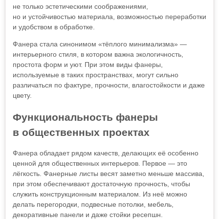
не только эстетическими соображениями,
но и устойчивостью материала, возможностью переработки
и удобством в обработке.
Фанера стала синонимом «тёплого минимализма» —
интерьерного стиля, в котором важна экологичность,
простота форм и уют. При этом виды фанеры,
используемые в таких пространствах, могут сильно
различаться по фактуре, прочности, влагостойкости и даже
цвету.
Функциональность фанеры
в общественных проектах
Фанера обладает рядом качеств, делающих её особенно
ценной для общественных интерьеров. Первое — это
лёгкость. Фанерные листы весят заметно меньше массива,
при этом обеспечивают достаточную прочность, чтобы
служить конструкционным материалом. Из неё можно
делать перегородки, подвесные потолки, мебель,
декоративные панели и даже стойки ресепшн.