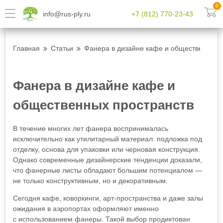
0
info@rus-ply.ru
+7 (812) 770-23-43
Главная
Статьи
Фанера в дизайне кафе и общественных 
Фанера в дизайне кафе и
общественных пространств
В течение многих лет фанера воспринималась
исключительно как утилитарный материал: подложка под
отделку, основа для упаковки или черновая конструкция.
Однако современные дизайнерские тенденции доказали,
что фанерные листы обладают большим потенциалом —
не только конструктивным, но и декоративным.
Сегодня кафе, коворкинги, арт-пространства и даже залы
ожидания в аэропортах оформляют именно
с использованием фанеры. Такой выбор продиктован