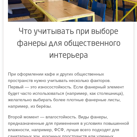
Что учитывать при выборе
фанеры для общественного
интерьера
При оформлении кафе и других общественных
пространств нужно учитывать несколько факторов.
Первый — это износостойкость. Если фанерный элемент
будет часто использоваться (например, как столешница),
желательно выбирать более плотные фанерные листы,
например, из берёзы.
Второй момент — влагостойкость. Виды фанеры,
предназначенные для применения в условиях повышенной
влажности, например, ФСФ, лучше всего подходят для
санитарных зон, кухонных пространств или уличных