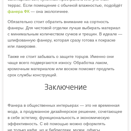
террас. Если помещение с обычной влажностью, подойдёт
фанера ФК
— она экологичнее.
Обязательно стоит обратить внимание на сортность
фанеры. Для чистовой отделки лучше выбирать материал
с минимальным количеством сучков и трещин. В идеале —
шлифованную фанеру, которая сразу готова к покраске
или лакировке.
Также не стоит забывать о защите торцов. Именно они
чаще всего подвергаются износу. Обработка лаком,
кромочным материалом или воском поможет продлить
срок службы конструкций.
Заключение
Фанера в общественных интерьерах — это не временная
мода, а продуманное дизайнерское решение, сочетающее
в себе эстетику, функциональность и экономическую
эффективность. С её помощью можно оформлять
не только кафе, но и библиотеки, музеи, офисы,