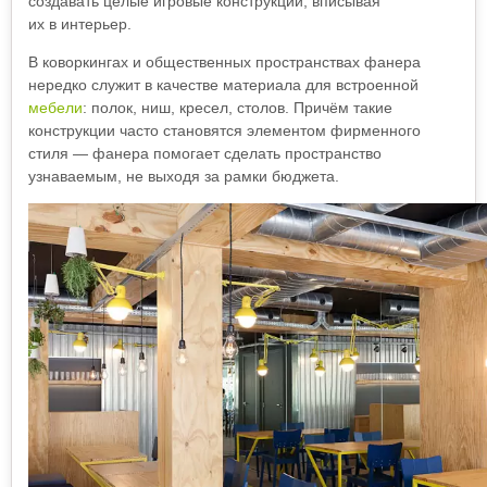
создавать целые игровые конструкции, вписывая
их в интерьер.
В коворкингах и общественных пространствах фанера
нередко служит в качестве материала для встроенной
мебели
: полок, ниш, кресел, столов. Причём такие
конструкции часто становятся элементом фирменного
стиля — фанера помогает сделать пространство
узнаваемым, не выходя за рамки бюджета.