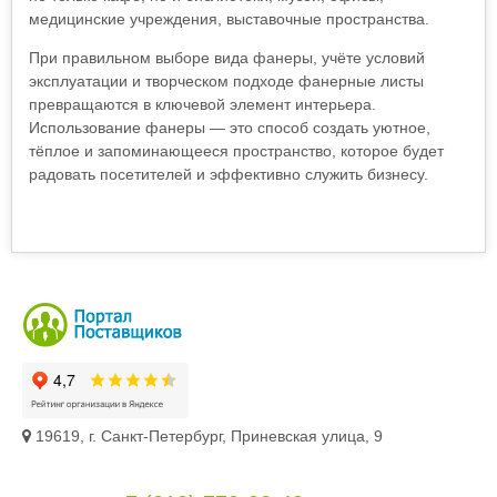
медицинские учреждения, выставочные пространства.
При правильном выборе вида фанеры, учёте условий
эксплуатации и творческом подходе фанерные листы
превращаются в ключевой элемент интерьера.
Использование фанеры — это способ создать уютное,
тёплое и запоминающееся пространство, которое будет
радовать посетителей и эффективно служить бизнесу.
19619, г. Санкт-Петербург, Приневская улица, 9