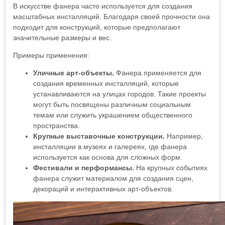
В искусстве фанера часто используется для создания
масштабных инсталляций. Благодаря своей прочности она
подходит для конструкций, которые предполагают
значительные размеры и вес.
Примеры применения:
Уличные арт-объекты.
Фанера применяется для
создания временных инсталляций, которые
устанавливаются на улицах городов. Такие проекты
могут быть посвящены различным социальным
темам или служить украшением общественного
пространства.
Крупные выставочные конструкции.
Например,
инсталляции в музеях и галереях, где фанера
используется как основа для сложных форм.
Фестивали и перформансы.
На крупных событиях
фанера служит материалом для создания сцен,
декораций и интерактивных арт-объектов.