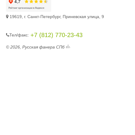
19619, г. Санкт-Петербург, Приневская улица, 9
+7 (812) 770-23-43
Тел/фaкc:
© 2026, Русская фанера СПб