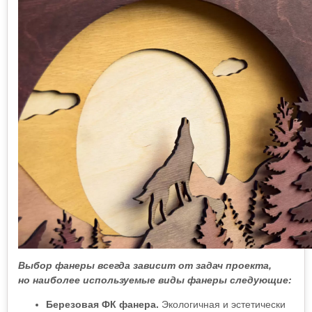
Выбор фанеры всегда зависит от задач проекта,
но наиболее используемые виды фанеры следующие:
Березовая ФК фанера.
Экологичная и эстетически