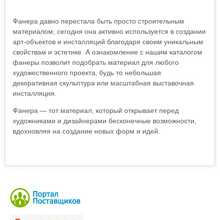
Фанера давно перестала быть просто строительным
материалом; сегодня она активно используется в создании
арт-объектов и инсталляций благодаря своим уникальным
свойствам и эстетике. А ознакомление с нашим каталогом
фанеры позволит подобрать материал для любого
художественного проекта, будь то небольшая
декоративная скульптура или масштабная выставочная
инсталляция.
Фанера — тот материал, который открывает перед
художниками и дизайнерами бесконечные возможности,
вдохновляя на создание новых форм и идей.