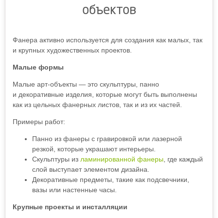
объектов
Фанера активно используется для создания как малых, так
и крупных художественных проектов.
Малые формы
Малые арт-объекты — это скульптуры, панно
и декоративные изделия, которые могут быть выполнены
как из цельных фанерных листов, так и из их частей.
Примеры работ:
Панно из фанеры с гравировкой или лазерной
резкой, которые украшают интерьеры.
Скульптуры из
ламинированной фанеры
, где каждый
слой выступает элементом дизайна.
Декоративные предметы, такие как подсвечники,
вазы или настенные часы.
Крупные проекты и инсталляции