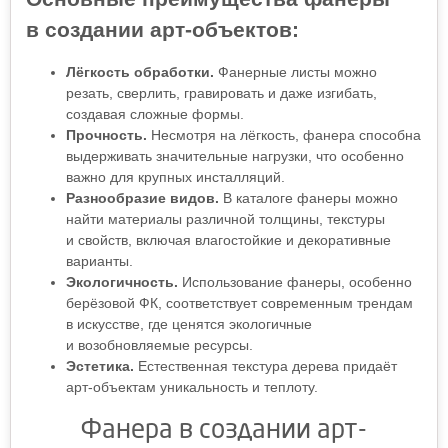
в создании арт-объектов:
Лёгкость обработки.
Фанерные листы можно
резать, сверлить, гравировать и даже изгибать,
создавая сложные формы.
Прочность.
Несмотря на лёгкость, фанера способна
выдерживать значительные нагрузки, что особенно
важно для крупных инсталляций.
Разнообразие видов.
В каталоге фанеры можно
найти материалы различной толщины, текстуры
и свойств, включая влагостойкие и декоративные
варианты.
Экологичность.
Использование фанеры, особенно
берёзовой ФК, соответствует современным трендам
в искусстве, где ценятся экологичные
и возобновляемые ресурсы.
Эстетика.
Естественная текстура дерева придаёт
арт-объектам уникальность и теплоту.
Фанера в создании арт-