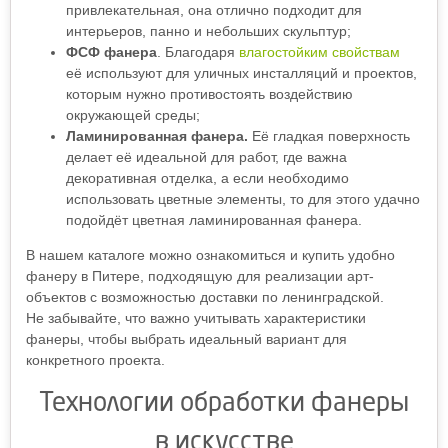
привлекательная, она отлично подходит для
интерьеров, панно и небольших скульптур;
ФСФ фанера
. Благодаря
влагостойким свойствам
её используют для уличных инсталляций и проектов,
которым нужно противостоять воздействию
окружающей среды;
Ламинированная фанера.
Её гладкая поверхность
делает её идеальной для работ, где важна
декоративная отделка, а если необходимо
использовать цветные элементы, то для этого удачно
подойдёт цветная ламинированная фанера.
В нашем каталоге можно ознакомиться и купить удобно
фанеру в Питере, подходящую для реализации арт-
объектов с возможностью доставки по ленинградской.
Не забывайте, что важно учитывать характеристики
фанеры, чтобы выбрать идеальный вариант для
конкретного проекта.
Технологии обработки фанеры
в искусстве