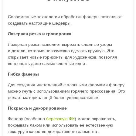
Современные технологии обработки фанеры позволяют
создавать настоящие шедевры.
Лазерная резка и гравировка
Лазерная резка позволяет вырезать сложные узоры
и детали, которые невозможно сделать вручную. Это
открывает новые горизонты для художников, позволяя
воплощать даже самые сложные идеи.
Гибка фанеры
Для создания инсталляций с плавными формами фанеру
можно гнуть с использованием горячего прессования. Это
делает материал ещё более универсальным.
Покраска и декорирование
Фанеру (особенно
берёзовую ФК
) можно окрашивать,
покрывать лаком или использовать её естественную
текстуру в качестве декоративного элемента.