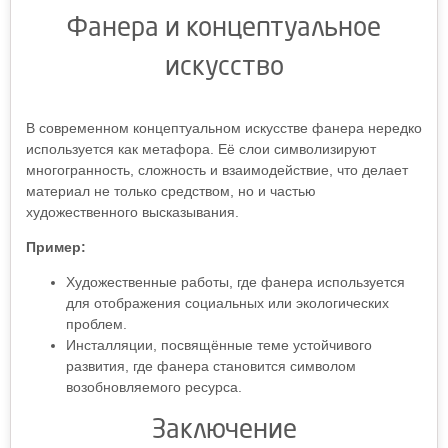
Фанера и концептуальное
искусство
В современном концептуальном искусстве фанера нередко
используется как метафора. Её слои символизируют
многогранность, сложность и взаимодействие, что делает
материал не только средством, но и частью
художественного высказывания.
Пример:
Художественные работы, где фанера используется
для отображения социальных или экологических
проблем.
Инсталляции, посвящённые теме устойчивого
развития, где фанера становится символом
возобновляемого ресурса.
Заключение