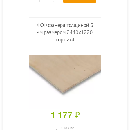
ФСФ фанера толщиной 6
мм размером 2440х1220,
сорт 2/4
1 177
₽
цена за лист