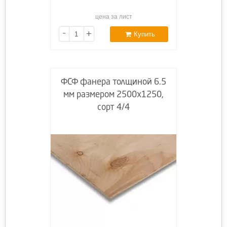
цена за лист
-
+
Купить
ФСФ фанера толщиной 6.5
мм размером 2500х1250,
сорт 4/4