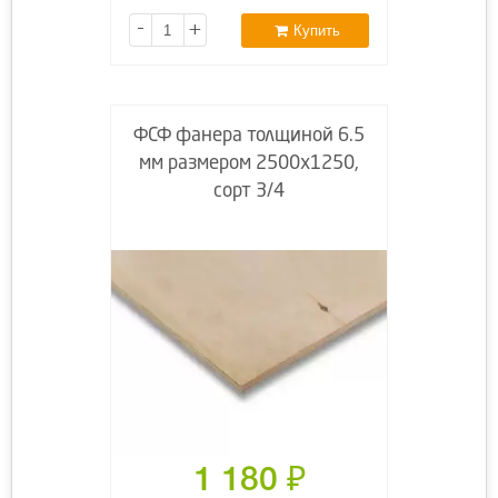
-
+
Купить
ФСФ фанера толщиной 6.5
мм размером 2500х1250,
сорт 3/4
1 180
₽