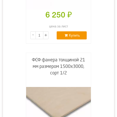
6 250
₽
цена за лист
-
+
Купить
ФСФ фанера толщиной 21
мм размером 1500х3000,
сорт 1/2