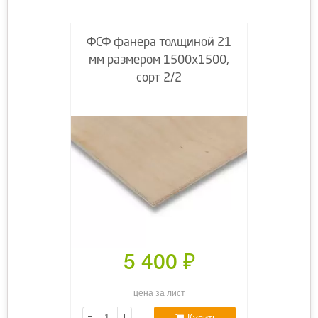
ФСФ фанера толщиной 21
мм размером 1500х1500,
сорт 2/2
5 400
₽
цена за лист
-
+
Купить