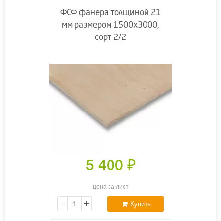
ФСФ фанера толщиной 21
мм размером 1500х3000,
сорт 2/2
5 400
₽
цена за лист
-
+
Купить