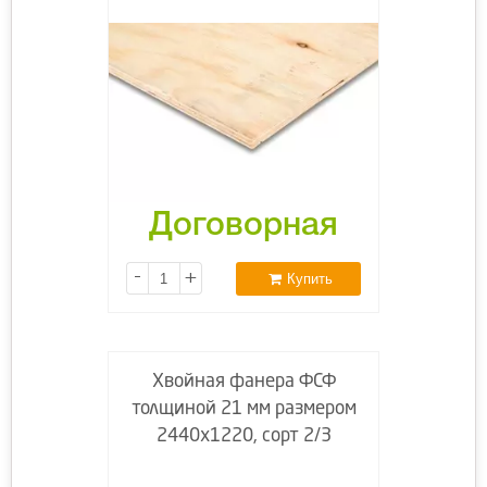
Договорная
-
+
Купить
Хвойная фанера ФСФ
толщиной 21 мм размером
2440х1220, сорт 2/3