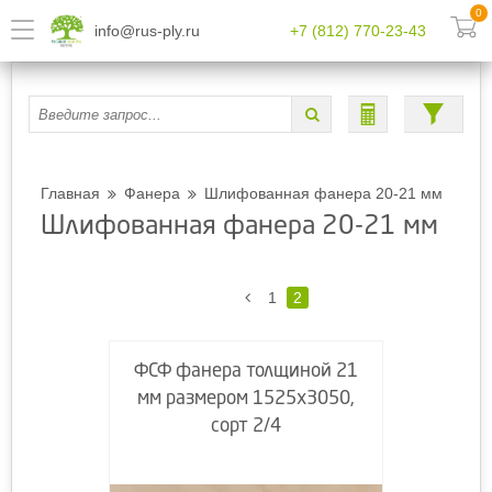
0
info@rus-ply.ru
+7 (812) 770-23-43
Главная
Фанера
Шлифованная фанера 20-21 мм
Шлифованная фанера 20-21 мм
1
2
ФСФ фанера толщиной 21
мм размером 1525х3050,
сорт 2/4