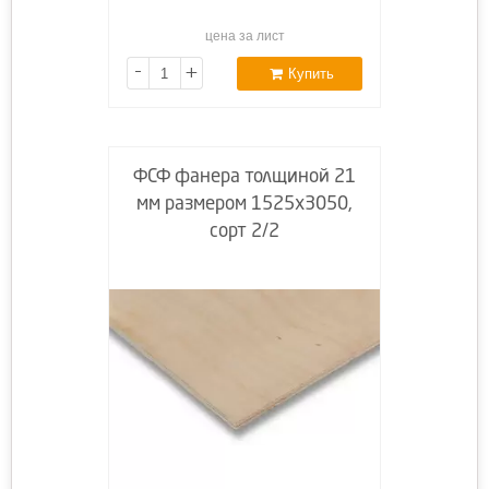
цена за лист
-
+
Купить
ФСФ фанера толщиной 21
мм размером 1525х3050,
сорт 2/2