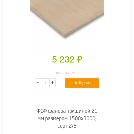
5 232
₽
цена за лист
-
+
Купить
ФСФ фанера толщиной 21
мм размером 1500х3000,
сорт 2/3