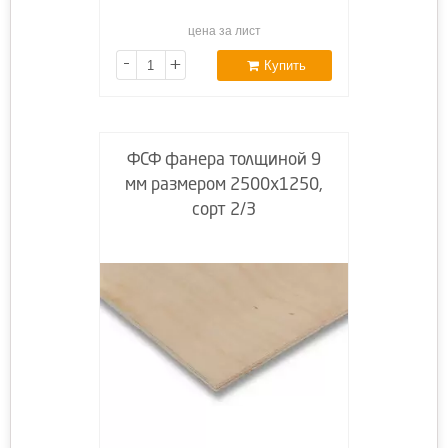
цена за лист
-
+
Купить
ФСФ фанера толщиной 9
мм размером 2500х1250,
сорт 2/3