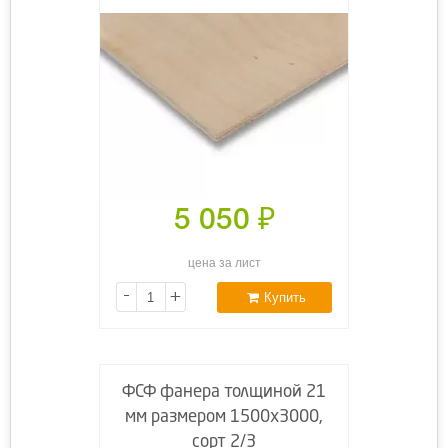
5 050
₽
цена за лист
-
+
Купить
ФСФ фанера толщиной 21
мм размером 1500х3000,
сорт 2/3