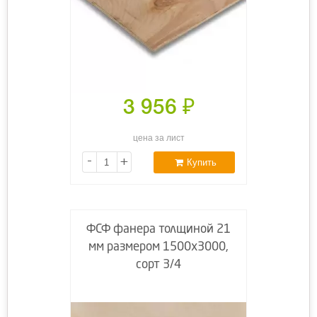
3 956
₽
цена за лист
-
+
Купить
ФСФ фанера толщиной 21
мм размером 1500х3000,
сорт 3/4