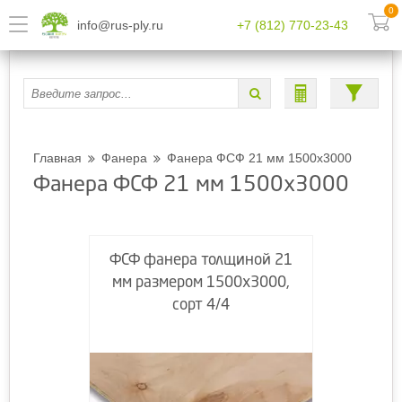
0
info@rus-ply.ru
+7 (812) 770-23-43
Главная
Фанера
Фанера ФСФ 21 мм 1500х3000
Фанера ФСФ 21 мм 1500х3000
ФСФ фанера толщиной 21
мм размером 1500х3000,
сорт 4/4