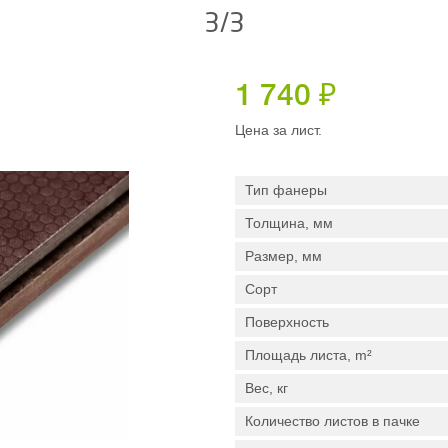
3/3
1 740
₽
Цена за лист.
Тип фанеры
Толщина, мм
Размер, мм
Сорт
Поверхность
Площадь листа, m²
Вес, кг
Количество листов в пачке