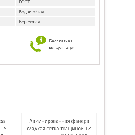
ГОСТ
Водостойкая
Березовая
Бесплатная
консультация
ра
Ламинированная фанера
Ламинир
 15
гладкая сетка толщиной 12
гладкая 