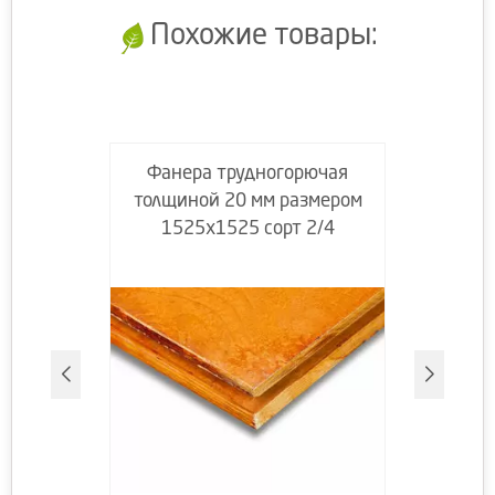
Похожие товары:
Фанера трудногорючая
толщиной 20 мм размером
1525х1525 сорт 2/4