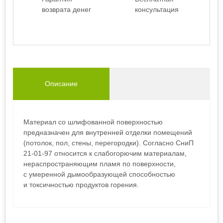
возврата денег
консультация
Описание
Материал со шлифованной поверхностью
предназначен для внутренней отделки помещений
(потолок, пол, стены, перегородки). Согласно СниП
21-01-97 относится к слабогорючим материалам,
нераспространяющим пламя по поверхности,
с умеренной дымообразующей способностью
и токсичностью продуктов горения.