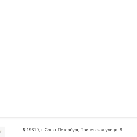
19619, г. Санкт-Петербург, Приневская улица, 9