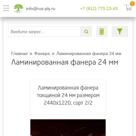
0
info@rus-ply.ru
+7 (812) 770-23-43
Главная
Фанера
Ламинированная фанера 24 мм
Ламинированная фанера 24 мм
Ламинированная фанера
толщиной 24 мм размером
2440х1220, сорт 2/2