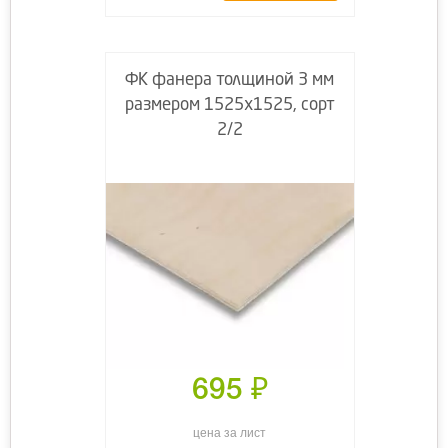
ФК фанера толщиной 3 мм
размером 1525х1525, сорт
2/2
695
₽
цена за лист